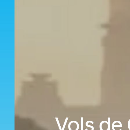
Vols de