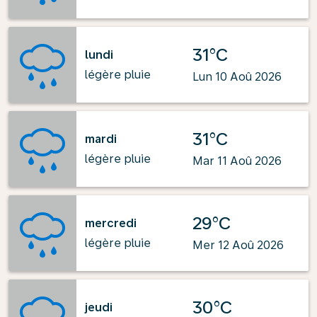
31°C
lundi
légère pluie
Lun 10 Aoû 2026
31°C
mardi
légère pluie
Mar 11 Aoû 2026
29°C
mercredi
légère pluie
Mer 12 Aoû 2026
30°C
jeudi