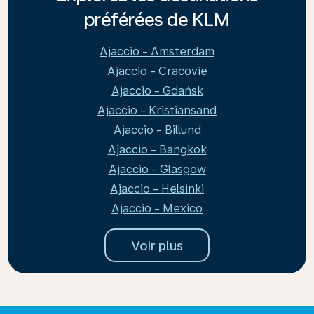
préférées de KLM
Ajaccio - Amsterdam
Ajaccio - Cracovie
Ajaccio - Gdańsk
Ajaccio - Kristiansand
Ajaccio - Billund
Ajaccio - Bangkok
Ajaccio - Glasgow
Ajaccio - Helsinki
Ajaccio - Mexico
Voir plus