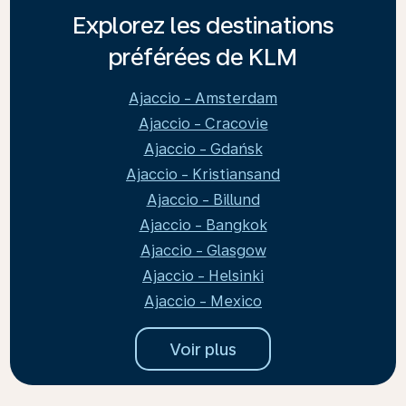
Explorez les destinations
préférées de KLM
Ajaccio - Amsterdam
Ajaccio - Cracovie
Ajaccio - Gdańsk
Ajaccio - Kristiansand
Ajaccio - Billund
Ajaccio - Bangkok
Ajaccio - Glasgow
Ajaccio - Helsinki
Ajaccio - Mexico
Voir plus