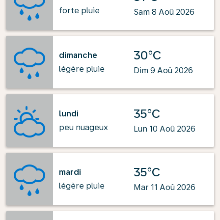
forte pluie
Sam 8 Aoû 2026
30°C
dimanche
légère pluie
Dim 9 Aoû 2026
35°C
lundi
peu nuageux
Lun 10 Aoû 2026
35°C
mardi
légère pluie
Mar 11 Aoû 2026