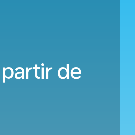
 partir de