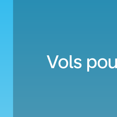
Vols pour