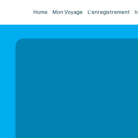
Home
Mon Voyage
L'enregistrement
I