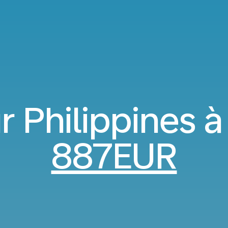
 Philippines à
887EUR