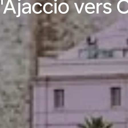
'Ajaccio vers C