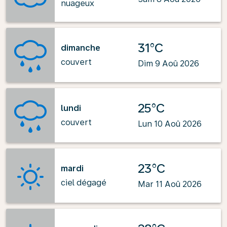
nuageux
31°C
dimanche
couvert
Dim 9 Aoû 2026
25°C
lundi
couvert
Lun 10 Aoû 2026
23°C
mardi
ciel dégagé
Mar 11 Aoû 2026