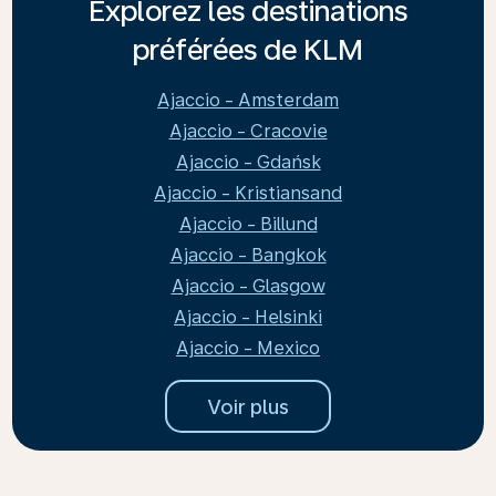
Explorez les destinations
préférées de KLM
Ajaccio - Amsterdam
Ajaccio - Cracovie
Ajaccio - Gdańsk
Ajaccio - Kristiansand
Ajaccio - Billund
Ajaccio - Bangkok
Ajaccio - Glasgow
Ajaccio - Helsinki
Ajaccio - Mexico
Voir plus