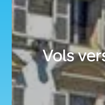
Vols ver