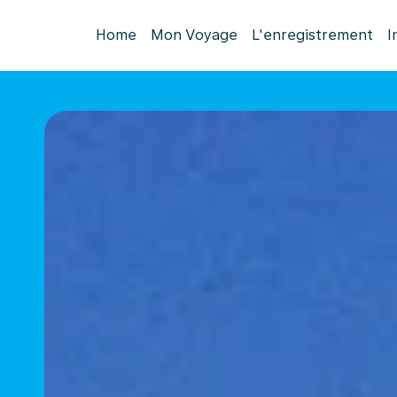
Home
Mon Voyage
L'enregistrement
I