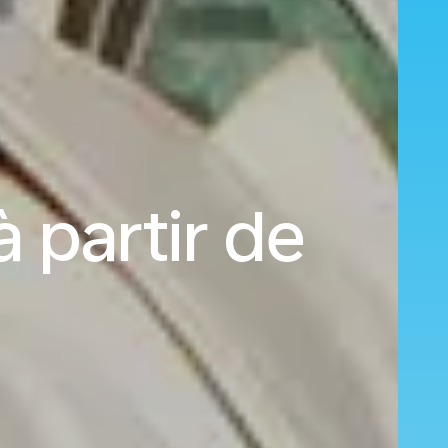
 partir de