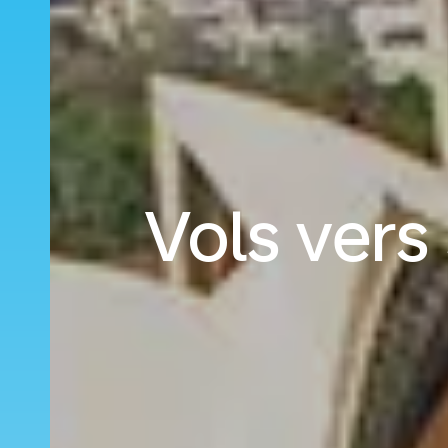
Vols vers