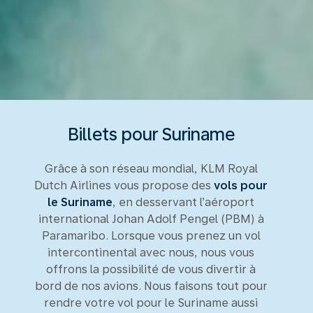
Billets pour Suriname
Grâce à son réseau mondial, KLM Royal
Dutch Airlines vous propose des
vols pour
le Suriname
, en desservant l’aéroport
international Johan Adolf Pengel (PBM) à
Paramaribo. Lorsque vous prenez un vol
intercontinental avec nous, nous vous
offrons la possibilité de vous divertir à
bord de nos avions. Nous faisons tout pour
rendre votre vol pour le Suriname aussi