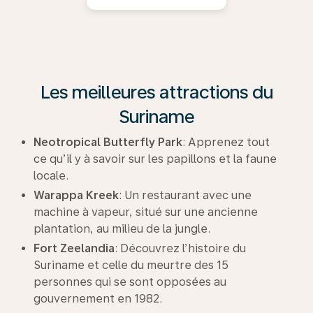
Les meilleures attractions du
Suriname
Neotropical Butterfly Park
: Apprenez tout
ce qu’il y à savoir sur les papillons et la faune
locale.
Warappa Kreek
: Un restaurant avec une
machine à vapeur, situé sur une ancienne
plantation, au milieu de la jungle.
Fort Zeelandia
: Découvrez l’histoire du
Suriname et celle du meurtre des 15
personnes qui se sont opposées au
gouvernement en 1982.