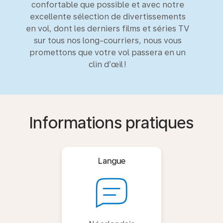
confortable que possible et avec notre
excellente sélection de divertissements
en vol, dont les derniers films et séries TV
sur tous nos long-courriers, nous vous
promettons que votre vol passera en un
clin d’œil !
Informations pratiques
Langue