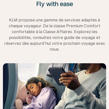
Fly with ease
KLM propose une gamme de services adaptés à
chaque voyageur. De la classe Premium Comfort
confortable à la Classe Affaires. Explorez les
possibilités, consultez notre guide de voyage et
réservez dès aujourd’hui votre prochain voyage avec
nous.