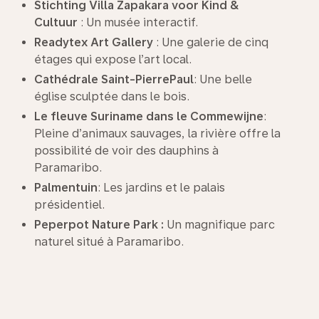
Stichting Villa Zapakara voor Kind &
Cultuur
: Un musée interactif.
Readytex Art Gallery
: Une galerie de cinq
étages qui expose l’art local.
Cathédrale Saint-PierrePaul
: Une belle
église sculptée dans le bois.
Le fleuve Suriname dans le Commewijne
:
Pleine d’animaux sauvages, la rivière offre la
possibilité de voir des dauphins à
Paramaribo.
Palmentuin
: Les jardins et le palais
présidentiel.
Peperpot Nature Park :
Un magnifique parc
naturel situé à Paramaribo.