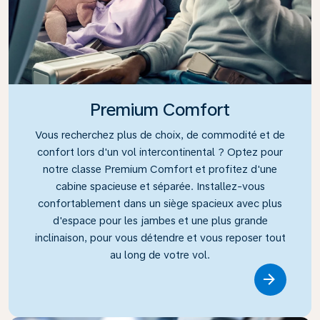
Premium Comfort
Vous recherchez plus de choix, de commodité et de
confort lors d'un vol intercontinental ? Optez pour
notre classe Premium Comfort et profitez d'une
cabine spacieuse et séparée. Installez-vous
confortablement dans un siège spacieux avec plus
d'espace pour les jambes et une plus grande
inclinaison, pour vous détendre et vous reposer tout
au long de votre vol.
Link