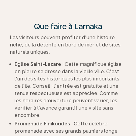
Que faire à Larnaka
Les visiteurs peuvent profiter d'une histoire
riche, de la détente en bord de mer et de sites
naturels uniques.
Église Saint-Lazare
: Cette magnifique église
en pierre se dresse dans la vieille ville. C'est
l'un des sites historiques les plus importants
de l'île. Conseil : l'entrée est gratuite et une
tenue respectueuse est appréciée. Comme
les horaires d'ouverture peuvent varier, les
vérifier à l'avance garantit une visite sans
encombre.
Promenade
Finikoudes
: Cette célèbre
promenade avec ses grands palmiers longe