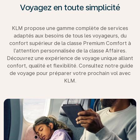
Voyagez en toute simplicité
KLM propose une gamme complète de services
adaptés aux besoins de tous les voyageurs, du
confort supérieur de la classe Premium Comfort à
l’attention personnalisée de la classe Affaires.
Découvrez une expérience de voyage unique alliant
confort, qualité et flexibilité. Consultez notre guide
de voyage pour préparer votre prochain vol avec
KLM.