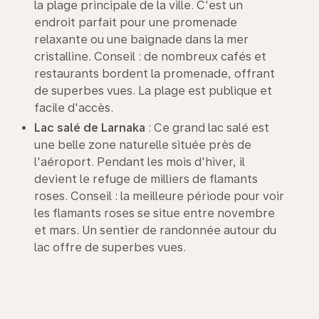
la plage principale de la ville. C'est un
endroit parfait pour une promenade
relaxante ou une baignade dans la mer
cristalline. Conseil : de nombreux cafés et
restaurants bordent la promenade, offrant
de superbes vues. La plage est publique et
facile d'accès.
Lac salé de Larnaka
: Ce grand lac salé est
une belle zone naturelle située près de
l'aéroport. Pendant les mois d'hiver, il
devient le refuge de milliers de flamants
roses. Conseil : la meilleure période pour voir
les flamants roses se situe entre novembre
et mars. Un sentier de randonnée autour du
lac offre de superbes vues.