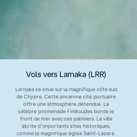
Vols vers Larnaka (LRR)
Larnaka se situe sur la magnifique côte sud
de Chypre. Cette ancienne cité portuaire
offre une atmosphère détendue. La
célèbre promenade Finikoudes borde le
front de mer avec ses palmiers. La ville
abrite d'importants sites historiques,
comme la magnifique église Saint-Lazare.