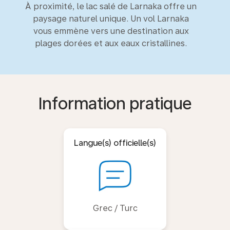
À proximité, le lac salé de Larnaka offre un
paysage naturel unique. Un vol Larnaka
vous emmène vers une destination aux
plages dorées et aux eaux cristallines.
Information pratique
Langue(s) officielle(s)
Grec / Turc