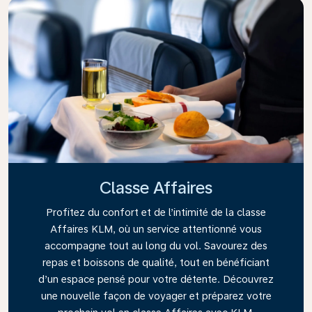
Classe Affaires
Profitez du confort et de l’intimité de la classe
Affaires KLM, où un service attentionné vous
accompagne tout au long du vol. Savourez des
repas et boissons de qualité, tout en bénéficiant
d’un espace pensé pour votre détente. Découvrez
une nouvelle façon de voyager et préparez votre