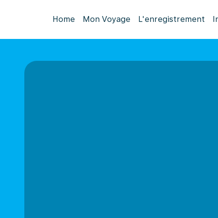
Home
Mon Voyage
L'enregistrement
I