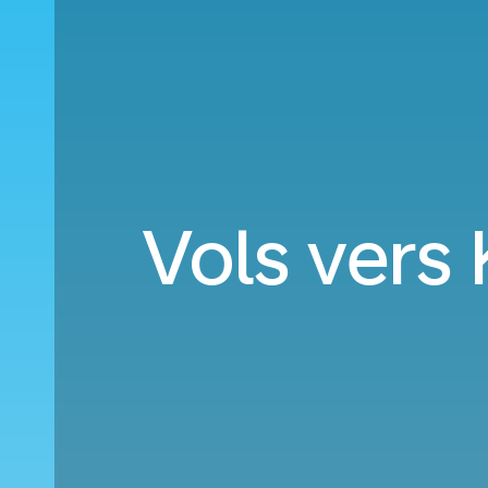
Vols vers 