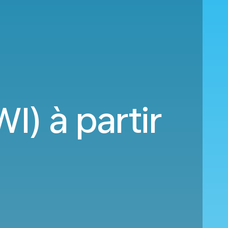
I) à partir