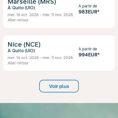
Marseille (MRS)
À partir de
Quito (UIO)
983EUR
*
mer. 14 oct. 2026 - mer. 11 nov. 2026
Aller-retour
Nice (NCE)
À partir de
Quito (UIO)
994EUR
*
mer. 14 oct. 2026 - mer. 11 nov. 2026
Aller-retour
Voir plus