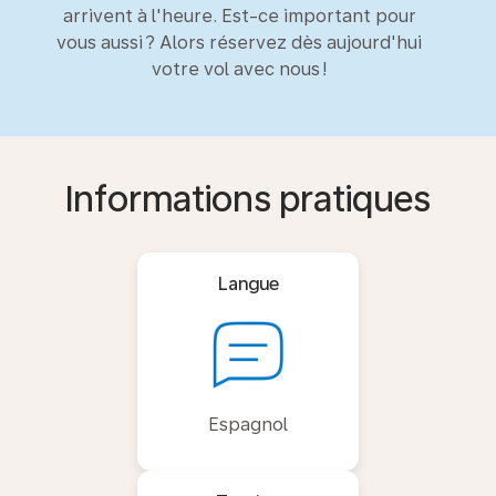
arrivent à l'heure. Est-ce important pour
vous aussi ? Alors réservez dès aujourd'hui
votre vol avec nous !
Informations pratiques
Langue
Espagnol