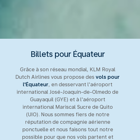
Billets pour Équateur
Grâce à son réseau mondial, KLM Royal
Dutch Airlines vous propose des
vols pour
l'Équateur
, en desservant l'aéroport
international José-Joaquín-de-Olmedo de
Guayaquil (GYE) et à l'aéroport
international Mariscal Sucre de Quito
(UIO). Nous sommes fiers de notre
réputation de compagnie aérienne
ponctuelle et nous faisons tout notre
possible pour que nos vols partent et