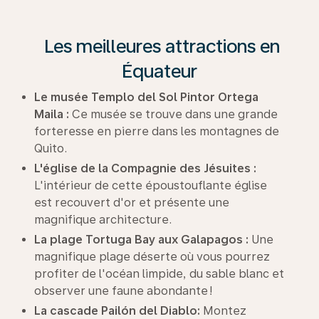
Les meilleures attractions en
Équateur
Le musée Templo del Sol Pintor Ortega
Maila :
Ce musée se trouve dans une grande
forteresse en pierre dans les montagnes de
Quito.
L'église de la Compagnie des Jésuites :
L'intérieur de cette époustouflante église
est recouvert d'or et présente une
magnifique architecture.
La plage Tortuga Bay aux Galapagos :
Une
magnifique plage déserte où vous pourrez
profiter de l'océan limpide, du sable blanc et
observer une faune abondante !
La cascade Pailón del Diablo:
Montez