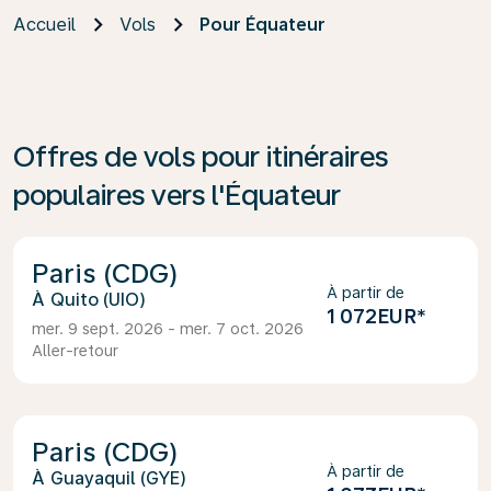
Accueil
Vols
Pour Équateur
Offres de vols pour itinéraires
populaires vers l'Équateur
Paris (CDG)
À partir de
Quito (UIO)
1 072EUR
*
mer. 9 sept. 2026 - mer. 7 oct. 2026
Aller-retour
Paris (CDG)
À partir de
Guayaquil (GYE)