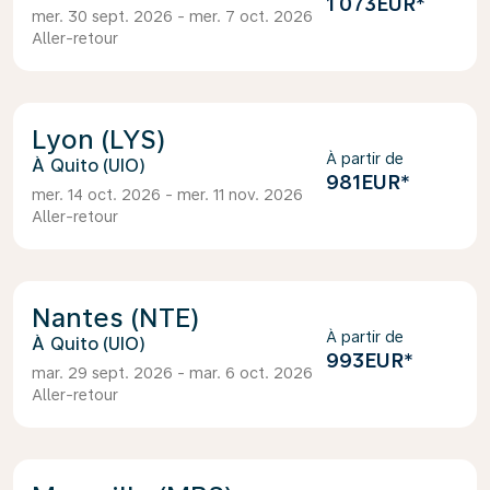
1 073EUR
*
mer. 30 sept. 2026 - mer. 7 oct. 2026
Aller-retour
Lyon (LYS)
À partir de
Quito (UIO)
981EUR
*
mer. 14 oct. 2026 - mer. 11 nov. 2026
Aller-retour
Nantes (NTE)
À partir de
Quito (UIO)
993EUR
*
mar. 29 sept. 2026 - mar. 6 oct. 2026
Aller-retour