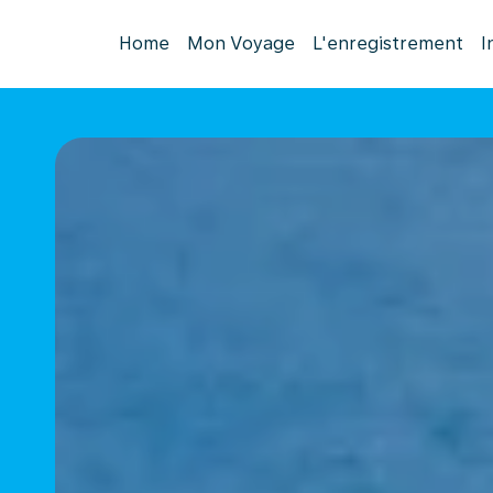
Home
Mon Voyage
L'enregistrement
I