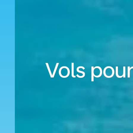
Vols pour