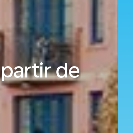
partir de