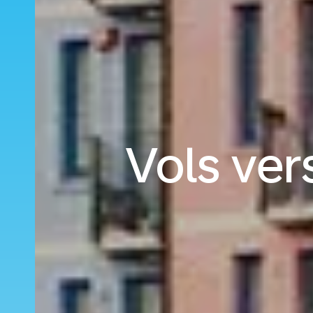
Vols ver