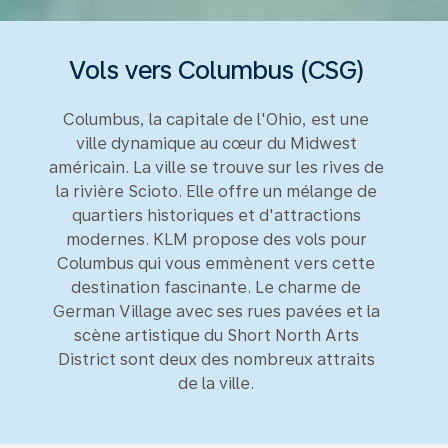
Vols vers Columbus (CSG)
Columbus, la capitale de l'Ohio, est une
ville dynamique au cœur du Midwest
américain. La ville se trouve sur les rives de
la rivière Scioto. Elle offre un mélange de
quartiers historiques et d'attractions
modernes. KLM propose des vols pour
Columbus qui vous emmènent vers cette
destination fascinante. Le charme de
German Village avec ses rues pavées et la
scène artistique du Short North Arts
District sont deux des nombreux attraits
de la ville.