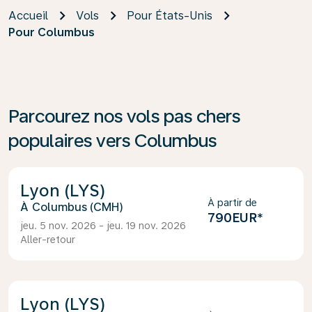
Accueil
Vols
Pour États-Unis
Pour Columbus
Parcourez nos vols pas chers
populaires vers Columbus
Lyon (LYS)
À partir de
Columbus (CMH)
790EUR
*
jeu. 5 nov. 2026 - jeu. 19 nov. 2026
Aller-retour
Lyon (LYS)