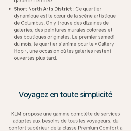
garantir l'entrée.
Short North Arts District
: Ce quartier
dynamique est le cœur de la scène artistique
de Columbus. On y trouve des dizaines de
galeries, des peintures murales colorées et
des boutiques originales. Le premier samedi
du mois, le quartier s'anime pour le « Gallery
Hop », une occasion où les galeries restent
ouvertes plus tard.
Voyagez en toute simplicité
KLM propose une gamme complète de services
adaptés aux besoins de tous les voyageurs, du
confort supérieur de la classe Premium Comfort à