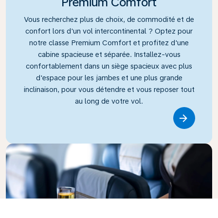
Premium Comfort
Vous recherchez plus de choix, de commodité et de
confort lors d'un vol intercontinental ? Optez pour
notre classe Premium Comfort et profitez d'une
cabine spacieuse et séparée. Installez-vous
confortablement dans un siège spacieux avec plus
d'espace pour les jambes et une plus grande
inclinaison, pour vous détendre et vous reposer tout
au long de votre vol.
Link