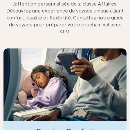
l’attention personnalisée de la classe Affaires.
Découvrez une expérience de voyage unique alliant
confort, qualité et flexibilité. Consultez notre guide
de voyage pour préparer votre prochain vol avec
KLM.