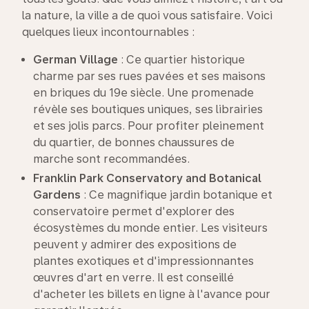
la nature, la ville a de quoi vous satisfaire. Voici
quelques lieux incontournables :
German Village
: Ce quartier historique
charme par ses rues pavées et ses maisons
en briques du 19e siècle. Une promenade
révèle ses boutiques uniques, ses librairies
et ses jolis parcs. Pour profiter pleinement
du quartier, de bonnes chaussures de
marche sont recommandées.
Franklin Park
Conservatory
and
Botanical
Gardens
: Ce magnifique jardin botanique et
conservatoire permet d'explorer des
écosystèmes du monde entier. Les visiteurs
peuvent y admirer des expositions de
plantes exotiques et d'impressionnantes
œuvres d'art en verre. Il est conseillé
d'acheter les billets en ligne à l'avance pour