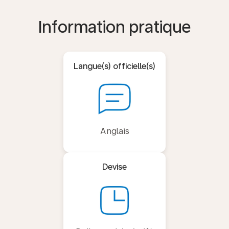
Information pratique
Langue(s) officielle(s)
Anglais
Devise