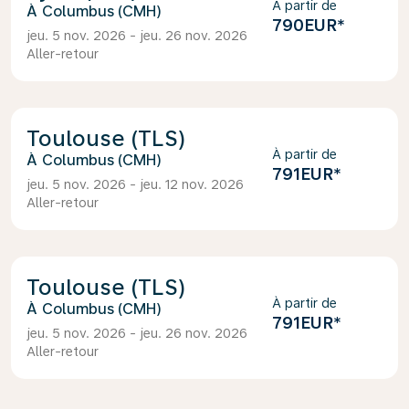
À partir de
Columbus (CMH)
790EUR
*
jeu. 5 nov. 2026 - jeu. 26 nov. 2026
Aller-retour
Toulouse (TLS)
À partir de
Columbus (CMH)
791EUR
*
jeu. 5 nov. 2026 - jeu. 12 nov. 2026
Aller-retour
Toulouse (TLS)
À partir de
Columbus (CMH)
791EUR
*
jeu. 5 nov. 2026 - jeu. 26 nov. 2026
Aller-retour