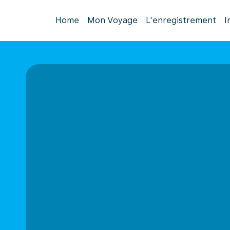
Home
Mon Voyage
L'enregistrement
I