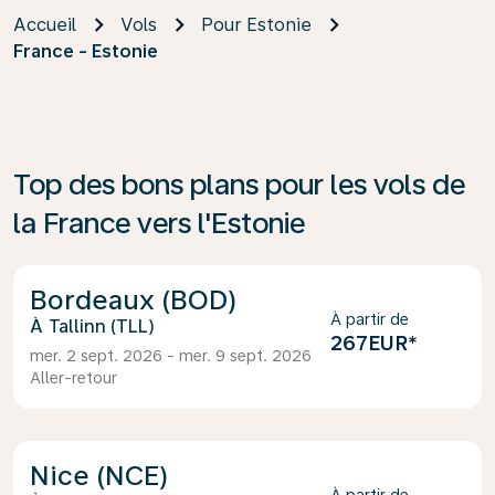
Accueil
Vols
Pour Estonie
France - Estonie
Top des bons plans pour les vols de
la France vers l'Estonie
Bordeaux (BOD)
À partir de
Tallinn (TLL)
267EUR
*
mer. 2 sept. 2026 - mer. 9 sept. 2026
Aller-retour
Nice (NCE)