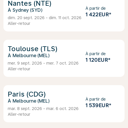
Nantes (NTE)
À partir de
Sydney (SYD)
1 422EUR
*
dim. 20 sept. 2026 - dim. 11 oct. 2026
Aller-retour
Toulouse (TLS)
À partir de
Melbourne (MEL)
1 120EUR
*
mer. 9 sept. 2026 - mer. 7 oct. 2026
Aller-retour
Paris (CDG)
À partir de
Melbourne (MEL)
1 539EUR
*
mar. 8 sept. 2026 - mar. 6 oct. 2026
Aller-retour