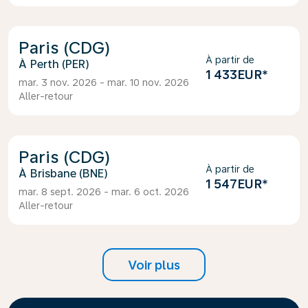
Paris (CDG)
À partir de
Perth (PER)
1 433EUR
*
mar. 3 nov. 2026 - mar. 10 nov. 2026
Aller-retour
Paris (CDG)
À partir de
Brisbane (BNE)
1 547EUR
*
mar. 8 sept. 2026 - mar. 6 oct. 2026
Aller-retour
Voir plus