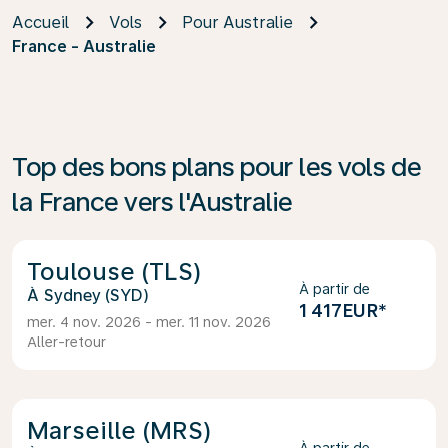
Accueil
Vols
Pour Australie
France - Australie
Top des bons plans pour les vols de
la France vers l'Australie
Toulouse (TLS)
À partir de
Sydney (SYD)
1 417EUR
*
mer. 4 nov. 2026 - mer. 11 nov. 2026
Aller-retour
Marseille (MRS)