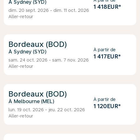
À partir de
Sydney (SYD)
1 418EUR
*
dim. 20 sept. 2026 - dim. 11 oct. 2026
Aller-retour
Bordeaux (BOD)
À partir de
Sydney (SYD)
1 417EUR
*
sam. 24 oct. 2026 - sam. 7 nov. 2026
Aller-retour
Bordeaux (BOD)
À partir de
Melbourne (MEL)
1 120EUR
*
lun. 19 oct. 2026 - jeu. 22 oct. 2026
Aller-retour