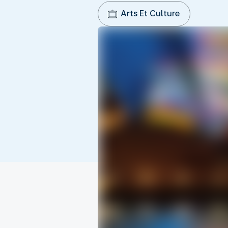
Arts Et Culture