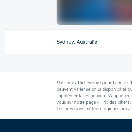
Sydney
, Australie
*Les prix affichés sont pour 1 adulte.
peuvent varier selon la disponibilité d
supplémentaires peuvent s'appliquer e
vous sur notre page « Prix des billets, 
Les prévisions météorologiques provie