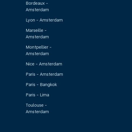
Bordeaux -
Amsterdam
Lyon - Amsterdam
Marseille -
Amsterdam
Montpellier -
Amsterdam
Nice - Amsterdam
Paris - Amsterdam
Paris - Bangkok
Paris - Lima
Toulouse -
Amsterdam