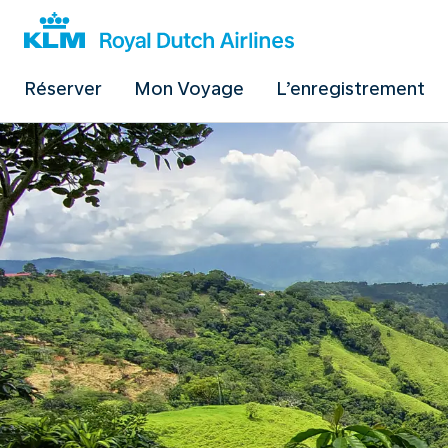
Réserver
Mon Voyage
L’enregistrement