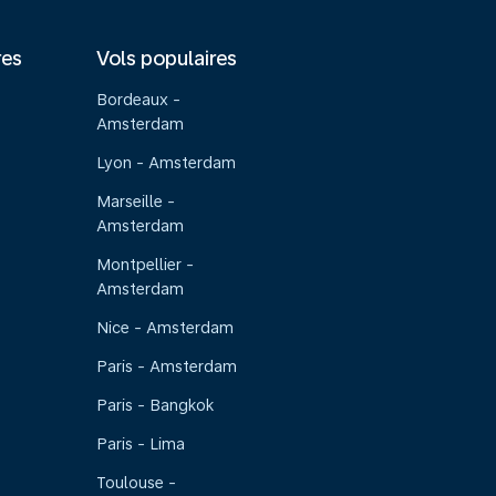
res
Vols populaires
Bordeaux -
Amsterdam
Lyon - Amsterdam
Marseille -
Amsterdam
Montpellier -
Amsterdam
Nice - Amsterdam
Paris - Amsterdam
Paris - Bangkok
Paris - Lima
Toulouse -