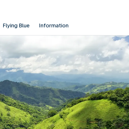
Flying Blue
Information